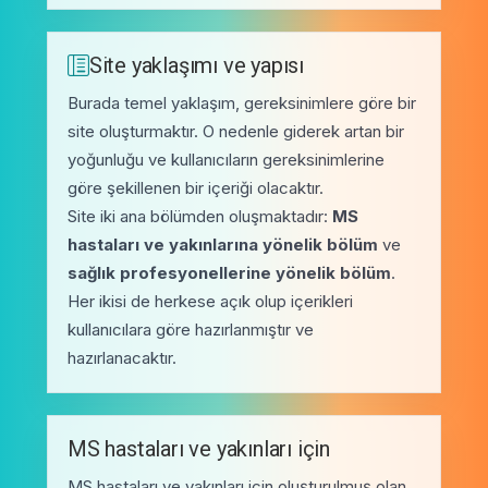
Site yaklaşımı ve yapısı
Burada temel yaklaşım, gereksinimlere göre bir
site oluşturmaktır. O nedenle giderek artan bir
yoğunluğu ve kullanıcıların gereksinimlerine
göre şekillenen bir içeriği olacaktır.
Site iki ana bölümden oluşmaktadır:
MS
hastaları ve yakınlarına yönelik bölüm
ve
sağlık profesyonellerine yönelik bölüm
.
Her ikisi de herkese açık olup içerikleri
kullanıcılara göre hazırlanmıştır ve
hazırlanacaktır.
MS hastaları ve yakınları için
MS hastaları ve yakınları için oluşturulmuş olan