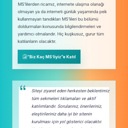
MS’lilerden ricamız, internete ulaşma olanağı
olmayan ya da interneti günlük yaşamında pek
kullanmayan tanıdıkları MS’lileri bu bölümü
doldurmaları konusunda bilgilendirmeleri ve
yardımcı olmalarıdır. Hiç kuşkusuz, gurur tüm
katılanların olacaktır.
“Biz Kaç MS’liyiz”e Katıl
Siteyi ziyaret eden herkesten beklentimiz
tüm sekmeleri tıklamaları ve aktif
katılımlarıdır. Sorularınız, önerileriniz,
eleştirileriniz daha iyi bir sitenin
kurulması için yol gösterici olacaktır.