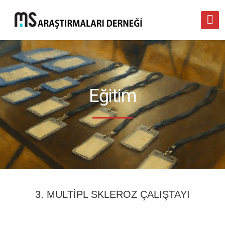
Eğitim
3. MULTİPL SKLEROZ ÇALIŞTAYI